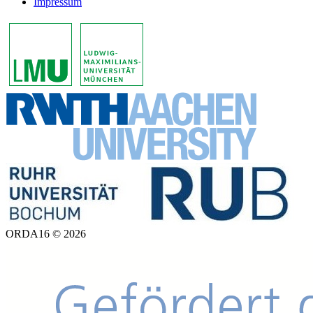
Impressum
ORDA16 © 2026