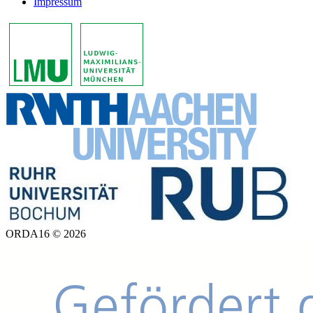
Impressum
ORDA16 © 2026