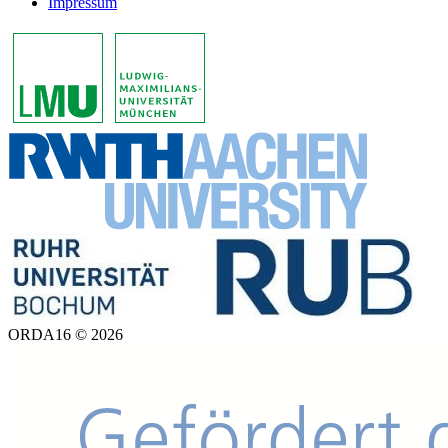
Impressum
ORDA16 © 2026