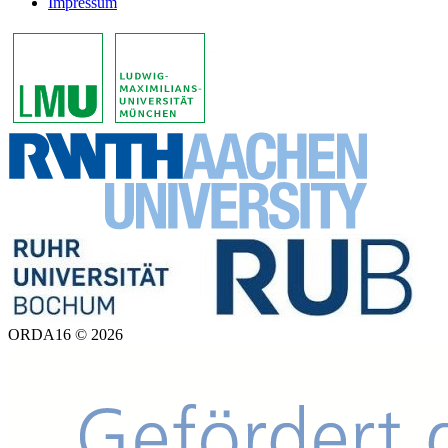
Impressum
ORDA16 © 2026